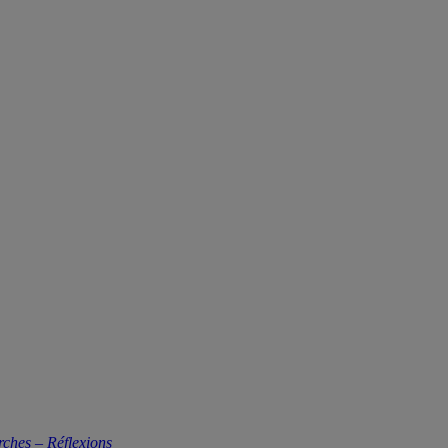
rches – Réflexions