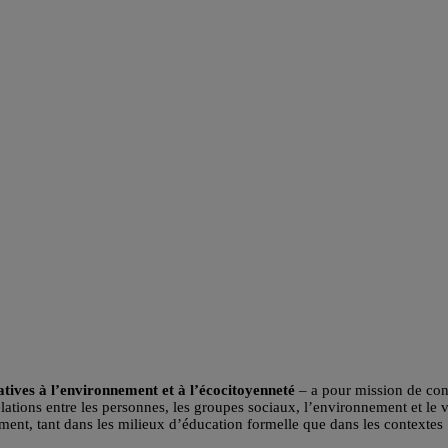
tives à l’environnement et à l’écocitoyenneté
– a pour mission de con
ations entre les personnes, les groupes sociaux, l’environnement et le v
ent, tant dans les milieux d’éducation formelle que dans les contextes