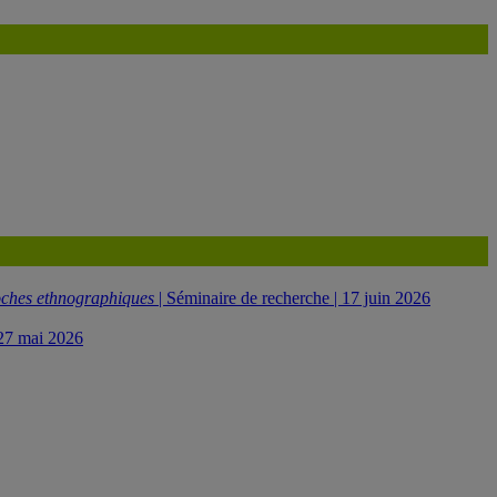
roches ethnographiques
| Séminaire de recherche | 17 juin 2026
| 27 mai 2026