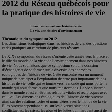
2012 du Réseau québécois pour
la pratique des histoires de vie
L’environnement, une histoire de vie
La vie, une histoire d’environnement
Thématique du symposium 2012
Les dimensions écologiques dans les histoires de vie, des questions
et des pratiques au carrefour de plusieurs réseaux
Le XIXe symposium du réseau s’oriente cette année vers la place et
le rôle du monde de la vie et de l’environnement dans nos histoires
de vie. Nous souhaitons que ce symposium soit une occasion
d’échanger et de se former sur la diversité des approches
écologiques de l’histoire de vie. Cette rencontre sera un moment
unique de participer à l’exploration de cette part importante de nos
histoires de vie, celle qui se tourne vers le monde qui nous porte, le
monde qui nous forme et que nous transformons. La vie s’incarne
dans le monde et est en étroites relations vitales et réciproques avec
celui-ci. Les dimensions écologiques de l’histoire de vie ouvrent
ainsi sur des relations fortes et nourricières avec le monde de la vie.
Elles ouvrent cependant aussi sur les diverses situations
conflictuelles, les crises, les abus et les luttes qui marquent aussi de