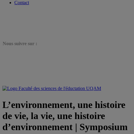
Contact
N
ous suivre sur :
L’environnement, une histoire
de vie, la vie, une histoire
d’environnement | Symposium