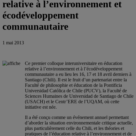
relative à l’environnement et
écodéveloppement
communautaire
1 mai 2013
Ce premier colloque interuniversitaire en éducation
relative à l’environnement et à l’écodéveloppement
communautaire a eu lieu les 16, 17 et 18 avril derniers à
Santiago (Chili). Il est le fruit d’un partenariat entre la
Faculté de philosophie et éducation de la Pontificia
Universidad Católica de Chile (PUCV), la Faculté de
Sciences Humaines de Universidad de Santiago de Chile
(USACH) et le Centr’ERE de l’UQAM, où cette
initiative est née.
Il a été conçu comme un événement annuel permettant
d’aborder la situation environnementale critique actuelle,
plus particulièrement celle du Chili, et les théories et
pratiques de l’éducation relative à l’environnement et de