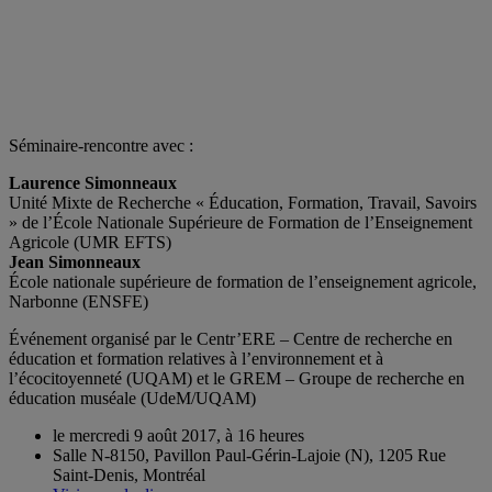
Séminaire-rencontre avec :
Laurence Simonneaux
Unité Mixte de Recherche « Éducation, Formation, Travail, Savoirs
» de l’École Nationale Supérieure de Formation de l’Enseignement
Agricole (UMR EFTS)
Jean Simonneaux
École nationale supérieure de formation de l’enseignement agricole,
Narbonne (ENSFE)
Événement organisé par le Centr’ERE – Centre de recherche en
éducation et formation relatives à l’environnement et à
l’écocitoyenneté (UQAM) et le GREM – Groupe de recherche en
éducation muséale (UdeM/UQAM)
le mercredi 9 août 2017, à 16 heures
Salle N-8150, Pavillon Paul-Gérin-Lajoie (N), 1205 Rue
Saint-Denis, Montréal