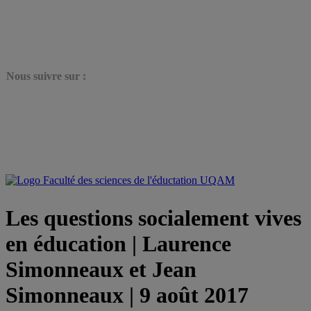
N
ous suivre sur :
Les questions socialement vives
en éducation | Laurence
Simonneaux et Jean
Simonneaux | 9 août 2017