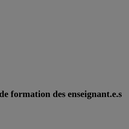
de formation des enseignant.e.s