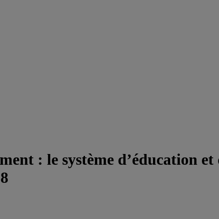
ment : le système d’éducation et 
18