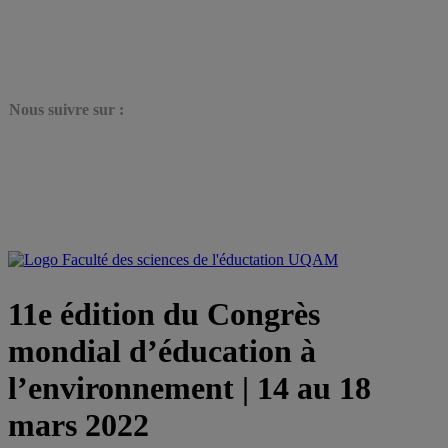
N
ous suivre sur :
11e édition du Congrès
mondial d’éducation à
l’environnement | 14 au 18
mars 2022