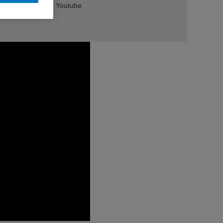
idéos provenant de Youtube.