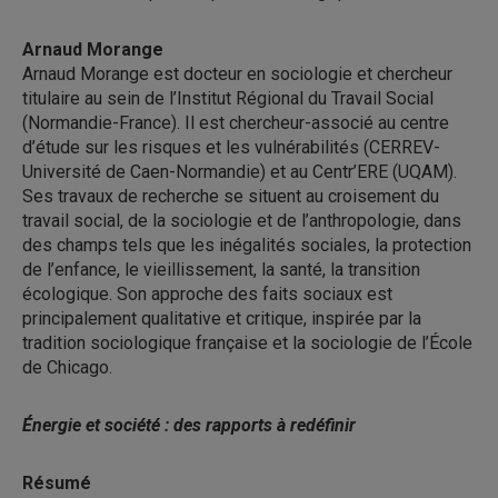
Arnaud Morange
Arnaud Morange est docteur en sociologie et chercheur
titulaire au sein de l’Institut Régional du Travail Social
(Normandie-France). Il est chercheur-associé au centre
d’étude sur les risques et les vulnérabilités (CERREV-
Université de Caen-Normandie) et au Centr’ERE (UQAM).
Ses travaux de recherche se situent au croisement du
travail social, de la sociologie et de l’anthropologie, dans
des champs tels que les inégalités sociales, la protection
de l’enfance, le vieillissement, la santé, la transition
écologique. Son approche des faits sociaux est
principalement qualitative et critique, inspirée par la
tradition sociologique française et la sociologie de l’École
de Chicago.
Énergie et société : des rapports à redéfinir
Résumé