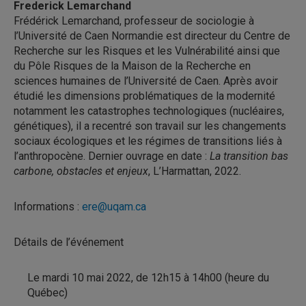
Frederick Lemarchand
Frédérick Lemarchand, professeur de sociologie à
l’Université de Caen Normandie est directeur du Centre de
Recherche sur les Risques et les Vulnérabilité ainsi que
du Pôle Risques de la Maison de la Recherche en
sciences humaines de l’Université de Caen. Après avoir
étudié les dimensions problématiques de la modernité
notamment les catastrophes technologiques (nucléaires,
génétiques), il a recentré son travail sur les changements
sociaux écologiques et les régimes de transitions liés à
l’anthropocène. Dernier ouvrage en date :
La transition bas
carbone, obstacles et enjeux
, L’Harmattan, 2022.
Informations :
ere@uqam.ca
Détails de l’événement
Le mardi 10 mai 2022, de 12h15 à 14h00 (heure du
Québec)