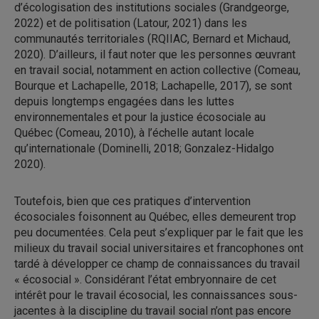
d’écologisation des institutions sociales (Grandgeorge,
2022) et de politisation (Latour, 2021) dans les
communautés territoriales (RQIIAC, Bernard et Michaud,
2020). D’ailleurs, il faut noter que les personnes œuvrant
en travail social, notamment en action collective (Comeau,
Bourque et Lachapelle, 2018; Lachapelle, 2017), se sont
depuis longtemps engagées dans les luttes
environnementales et pour la justice écosociale au
Québec (Comeau, 2010), à l’échelle autant locale
qu’internationale (Dominelli, 2018; Gonzalez-Hidalgo
2020).
Toutefois, bien que ces pratiques d’intervention
écosociales foisonnent au Québec, elles demeurent trop
peu documentées. Cela peut s’expliquer par le fait que les
milieux du travail social universitaires et francophones ont
tardé à développer ce champ de connaissances du travail
« écosocial ». Considérant l’état embryonnaire de cet
intérêt pour le travail écosocial, les connaissances sous-
jacentes à la discipline du travail social n’ont pas encore