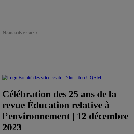
N
ous suivre sur :
Célébration des 25 ans de la
revue Éducation relative à
l’environnement | 12 décembre
2023