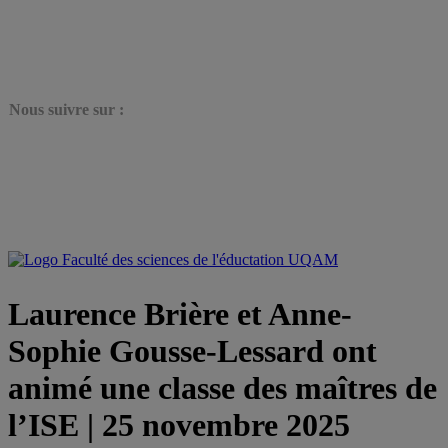
N
ous suivre sur :
Laurence Brière et Anne-
Sophie Gousse-Lessard ont
animé une classe des maîtres de
l’ISE | 25 novembre 2025