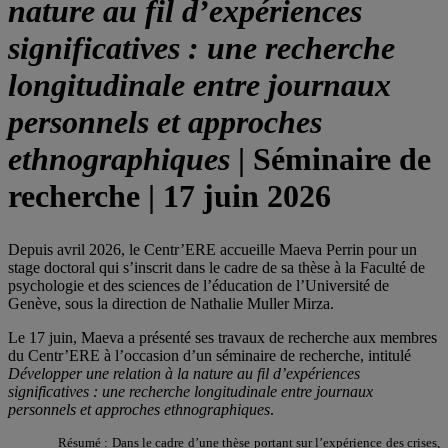
nature au fil d’expériences
significatives : une recherche
longitudinale entre journaux
personnels et approches
ethnographiques
| Séminaire de
recherche | 17 juin 2026
Depuis avril 2026, le Centr’ERE accueille Maeva Perrin pour un
stage doctoral qui s’inscrit dans le cadre de sa thèse à la Faculté de
psychologie et des sciences de l’éducation de l’Université de
Genève, sous la direction de Nathalie Muller Mirza.
Le 17 juin, Maeva a présenté ses travaux de recherche aux membres
du Centr’ERE à l’occasion d’un séminaire de recherche, intitulé
Développer une relation à la nature au fil d’expériences
significatives : une recherche longitudinale entre journaux
personnels et approches ethnographiques
.
Résumé : Dans le cadre d’une thèse portant sur l’expérience des crises,