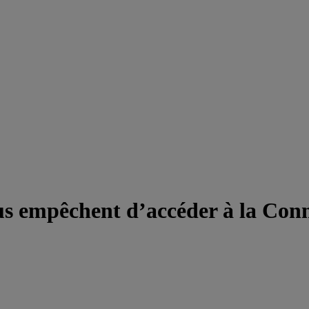
s empêchent d’accéder à la Conn