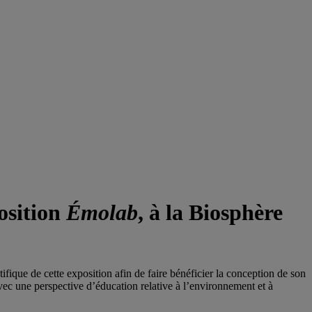
osition
Émolab
, à la Biosphère
que de cette exposition afin de faire bénéficier la conception de son
ec une perspective d’éducation relative à l’environnement et à