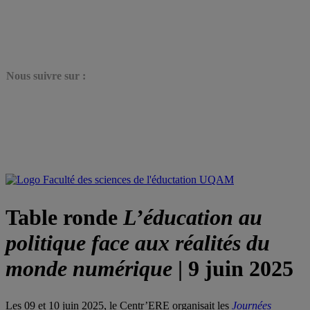
N
ous suivre sur :
Table ronde
L’éducation au
politique face aux réalités du
monde numérique
| 9 juin 2025
Les 09 et 10 juin 2025, le Centr’ERE organisait les
Journées