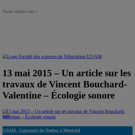
N
ous suivre sur :
13 mai 2015 – Un article sur les
travaux de Vincent Bouchard-
Valentine – Écologie sonore
13 mai 2015 – Un article sur les travaux de Vincent Bouchard-
Valentine – Écologie sonore
UQAM -
Université du Québec à Montréal