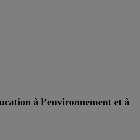
ucation à l’environnement et à