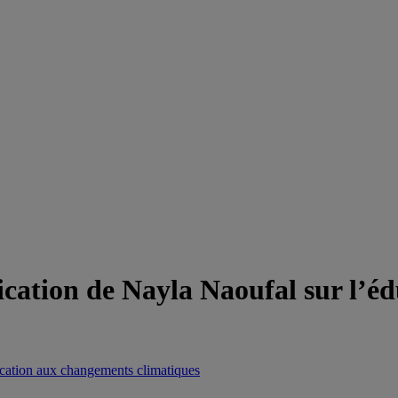
ication de Nayla Naoufal sur l’éd
cation aux changements climatiques