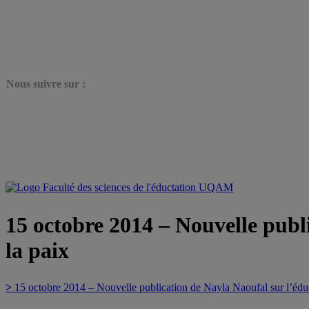
N
ous suivre sur :
15 octobre 2014 – Nouvelle publ
la paix
>
15 octobre 2014 – Nouvelle publication de Nayla Naoufal sur l’édu