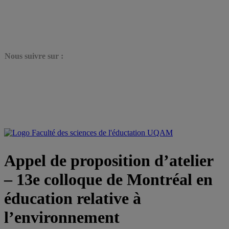
N
ous suivre sur :
Appel de proposition d’atelier
– 13e colloque de Montréal en
éducation relative à
l’environnement