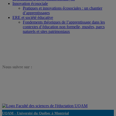
Innovation écosociale
Pratiques et innovations écosociales : un chantier
d’apprentissages
ERE et société éducative
Fondements théoriques de l’apprentissage dans les
contextes d’éducation non formelle, musées, parcs
naturels et sites patrimoniaux
N
ous suivre sur :
UQAM -
Université du Québec à Montréal