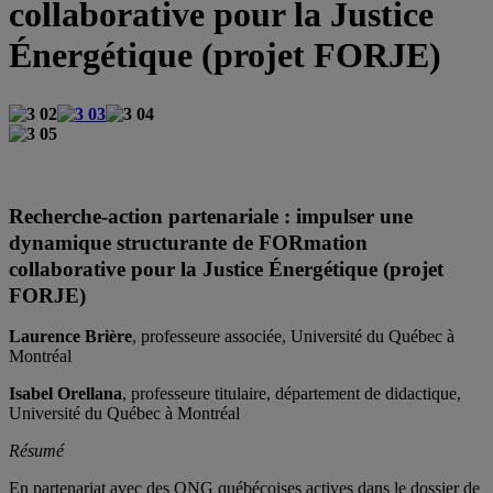
collaborative pour la Justice
Énergétique (projet FORJE)
Recherche-action partenariale : impulser une
dynamique structurante de FORmation
collaborative pour la Justice Énergétique (projet
FORJE)
Laurence Brière
, professeure associée, Université du Québec à
Montréal
Isabel Orellana
, professeure titulaire, département de didactique,
Université du Québec à Montréal
Résumé
En partenariat avec des ONG québécoises actives dans le dossier de