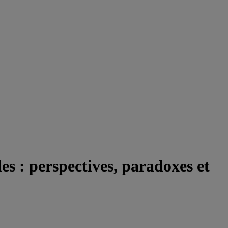
es : perspectives, paradoxes et