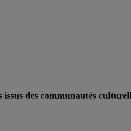
s issus des communautés culturell