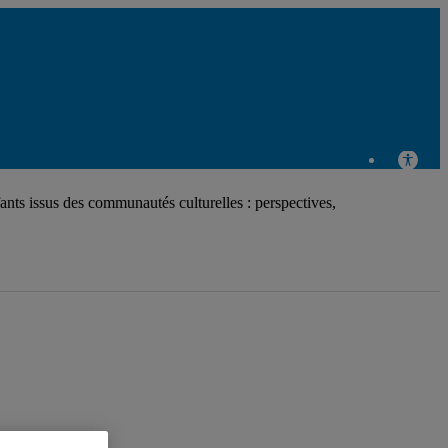
ants issus des communautés culturelles : perspectives,