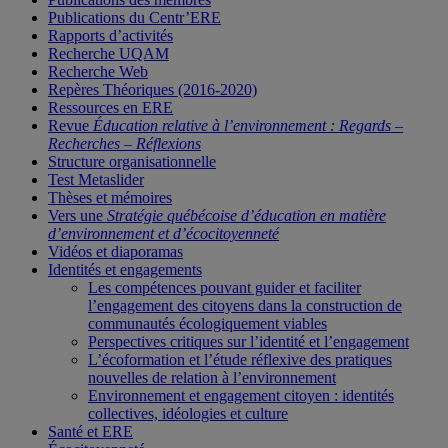
Publications du Centr’ERE
Rapports d’activités
Recherche UQAM
Recherche Web
Repères Théoriques (2016-2020)
Ressources en ERE
Revue
Éducation relative à l’environnement : Regards –
Recherches – Réflexions
Structure organisationnelle
Test Metaslider
Thèses et mémoires
Vers une
Stratégie québécoise d’éducation en matière
d’environnement et d’écocitoyenneté
Vidéos et diaporamas
Identités et engagements
Les compétences pouvant guider et faciliter
l’engagement des citoyens dans la construction de
communautés écologiquement viables
Perspectives critiques sur l’identité et l’engagement
L’écoformation et l’étude réflexive des pratiques
nouvelles de relation à l’environnement
Environnement et engagement citoyen : identités
collectives, idéologies et culture
Santé et ERE