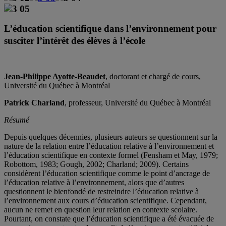
L’éducation scientifique dans l’environnement pour
susciter l’intérêt des élèves à l’école
Jean-Philippe Ayotte-Beaudet
, doctorant et chargé de cours,
Université du Québec à Montréal
Patrick Charland
, professeur, Université du Québec à Montréal
Résumé
Depuis quelques décennies, plusieurs auteurs se questionnent sur la
nature de la relation entre l’éducation relative à l’environnement et
l’éducation scientifique en contexte formel (Fensham et May, 1979;
Robottom, 1983; Gough, 2002; Charland; 2009). Certains
considèrent l’éducation scientifique comme le point d’ancrage de
l’éducation relative à l’environnement, alors que d’autres
questionnent le bienfondé de restreindre l’éducation relative à
l’environnement aux cours d’éducation scientifique. Cependant,
aucun ne remet en question leur relation en contexte scolaire.
Pourtant, on constate que l’éducation scientifique a été évacuée de