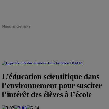
N
ous suivre sur :
L’éducation scientifique dans
l’environnement pour susciter
l’intérêt des élèves à l’école