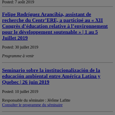
Posted: 7 août 2019
Felipe Rodríguez Arancibia, assistant de
recherche du Centr’ERE, a participé au « XII
Congrès d’éducation relative à l’environnement
pour le développement soutenable » | 1 au 5
Juillet 2019
Posted: 30 juillet 2019
Programme à venir
Seminario sobre la institucionalización de la
educación ambiental entre América Latina y
Quebec | 26 juin 2019
Posted: 10 juillet 2019
Responsable du séminaire : Jérôme Lafitte
Consulter le programme du séminaire