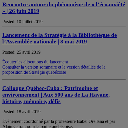
Rencontre autour du phénomène de « l’écoanxiété
» | 26 juin 2019
Posted: 10 juillet 2019
Lancement de la Stratégie à la Bibliothèque de
l’Assemblée nationale | 8 mai 2019
Posted: 25 avril 2019
Écouter les allocutions du lancement
Consulter la version sommaire et la version détaillée de la
proposition de Stratégie québécoise
Colloque Québec-Cuba : Patrimoine et
environnement | Aux 500 ans de La Havane,
histoire, mémoire, défis
Posted: 18 avril 2019
Événement coordonné par la professeure Isabel Orellana et par
Alain Caron, pour la partie québécoise.