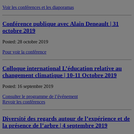
Voir les conférences et les diaporamas
Conférence publique avec Alain Deneault | 31
octobre 2019
Posted: 28 octobre 2019
Pour voir la conférence
Colloque international L’éducation relative au
changement climatique | 10-11 Octobre 2019
Posted: 16 septembre 2019
Consulter le programme de l’événement
Revoir les conférences
Diversité des regards autour de l’expérience et de
la présence de l’arbre | 4 septembre 2019