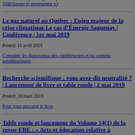
Télécharger le programme ici
Le gaz naturel au Québec : Enjeu majeur de la
crise climatique Le cas d’Énergie Saguenay |
Conférence | 1er mai 2019
Posted: 11 avril 2019
Consulter les diaporamas des conférenciers et du contenu
supplémentaire
Recherche scientifique : vous avez-dit neutralité ?
| Lancement de livre et table ronde | 2 mai 2019
Posted: 28 mars 2019
Pour vous procurer le livre
Table ronde et lancement du Volume 14(1) de la
revue ERE : « Arts et éducation relative à