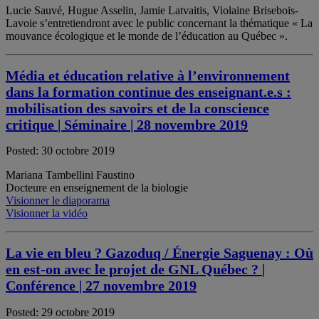
Lucie Sauvé, Hugue Asselin, Jamie Latvaitis, Violaine Brisebois-
Lavoie s’entretiendront avec le public concernant la thématique « La
mouvance écologique et le monde de l’éducation au Québec ».
Média et éducation relative à l’environnement
dans la formation continue des enseignant.e.s :
mobilisation des savoirs et de la conscience
critique | Séminaire | 28 novembre 2019
Posted: 30 octobre 2019
Mariana Tambellini Faustino
Docteure en enseignement de la biologie
Visionner le diaporama
Visionner la vidéo
La vie en bleu ? Gazoduq / Énergie Saguenay : Où
en est-on avec le projet de GNL Québec ? |
Conférence | 27 novembre 2019
Posted: 29 octobre 2019