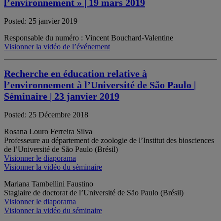
l’environnement » | 19 mars 2019
Posted: 25 janvier 2019
Responsable du numéro : Vincent Bouchard-Valentine
Visionner la vidéo de l’événement
Recherche en éducation relative à
l’environnement à l’Université de São Paulo |
Séminaire | 23 janvier 2019
Posted: 25 Décembre 2018
Rosana Louro Ferreira Silva
Professeure au département de zoologie de l’Institut des biosciences
de l’Université de São Paulo (Brésil)
Visionner le diaporama
Visionner la vidéo du séminaire
Mariana Tambellini Faustino
Stagiaire de doctorat de l’Université de São Paulo (Brésil)
Visionner le diaporama
Visionner la vidéo du séminaire