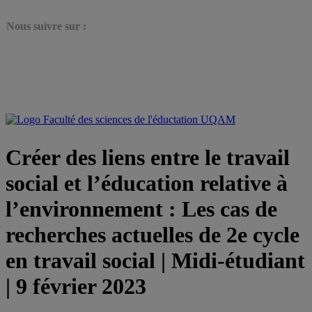
N
ous suivre sur :
Créer des liens entre le travail
social et l’éducation relative à
l’environnement : Les cas de
recherches actuelles de 2e cycle
en travail social | Midi-étudiant
| 9 février 2023