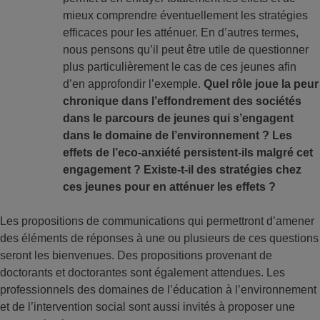
mieux comprendre éventuellement les stratégies
efficaces pour les atténuer. En d’autres termes,
nous pensons qu’il peut être utile de questionner
plus particulièrement le cas de ces jeunes afin
d’en approfondir l’exemple.
Quel rôle joue la peur
chronique dans l’effondrement des sociétés
dans le parcours de jeunes qui s’engagent
dans le domaine de l’environnement ? Les
effets de l’eco-anxiété persistent-ils malgré cet
engagement ? Existe-t-il des stratégies chez
ces jeunes pour en atténuer les effets ?
Les propositions de communications qui permettront d’amener
des éléments de réponses à une ou plusieurs de ces questions
seront les bienvenues. Des propositions provenant de
doctorants et doctorantes sont également attendues. Les
professionnels des domaines de l’éducation à l’environnement
et de l’intervention social sont aussi invités à proposer une