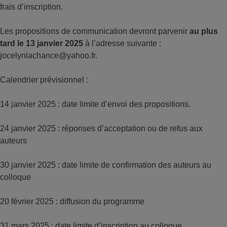
frais d’inscription.
Les propositions de communication devront parvenir
au plus
tard le 13 janvier 2025
à l’adresse suivante :
jocelynlachance@yahoo.fr.
Calendrier prévisionnel :
14 janvier 2025 : date limite d’envoi des propositions.
24 janvier 2025 : réponses d’acceptation ou de refus aux
auteurs
30 janvier 2025 : date limite de confirmation des auteurs au
colloque
20 février 2025 : diffusion du programme
31 mars 2025 : date limite d’inscription au colloque