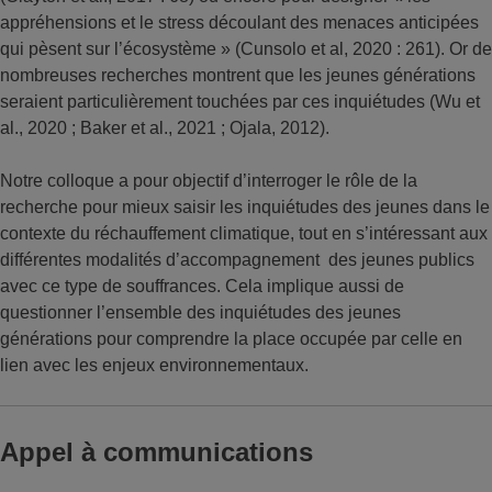
appréhensions et le stress découlant des menaces anticipées
qui pèsent sur l’écosystème » (Cunsolo et al, 2020 : 261). Or de
nombreuses recherches montrent que les jeunes générations
seraient particulièrement touchées par ces inquiétudes (Wu et
al., 2020 ; Baker et al., 2021 ; Ojala, 2012).
Notre colloque a pour objectif d’interroger le rôle de la
recherche pour mieux saisir les inquiétudes des jeunes dans le
contexte du réchauffement climatique, tout en s’intéressant aux
différentes modalités d’accompagnement des jeunes publics
avec ce type de souffrances. Cela implique aussi de
questionner l’ensemble des inquiétudes des jeunes
générations pour comprendre la place occupée par celle en
lien avec les enjeux environnementaux.
Appel à communications