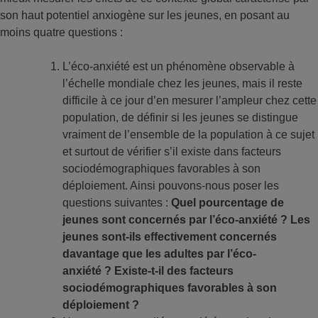
son haut potentiel anxiogène sur les jeunes, en posant au
moins quatre questions :
L’éco-anxiété est un phénomène observable à
l’échelle mondiale chez les jeunes, mais il reste
difficile à ce jour d’en mesurer l’ampleur chez cette
population, de définir si les jeunes se distingue
vraiment de l’ensemble de la population à ce sujet
et surtout de vérifier s’il existe dans facteurs
sociodémographiques favorables à son
déploiement. Ainsi pouvons-nous poser les
questions suivantes :
Quel pourcentage de
jeunes sont concernés par l’éco-anxiété ? Les
jeunes sont-ils effectivement concernés
davantage que les adultes par l’éco-
anxiété ?
Existe-t-il des facteurs
sociodémographiques favorables à son
déploiement ?