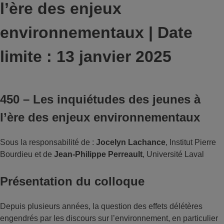
l’ère des enjeux
environnementaux | Date
limite : 13 janvier 2025
450 – Les inquiétudes des jeunes à
l’ère des enjeux environnementaux
Sous la responsabilité de :
Jocelyn Lachance
, Institut Pierre
Bourdieu et de
Jean-Philippe Perreault
, Université Laval
Présentation du colloque
Depuis plusieurs années, la question des effets délétères
engendrés par les discours sur l’environnement, en particulier