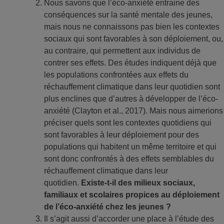
Nous savons que l’éco-anxiété entraine des
conséquences sur la santé mentale des jeunes,
mais nous ne connaissons pas bien les contextes
sociaux qui sont favorables à son déploiement, ou,
au contraire, qui permettent aux individus de
contrer ses effets. Des études indiquent déjà que
les populations confrontées aux effets du
réchauffement climatique dans leur quotidien sont
plus enclines que d’autres à développer de l’éco-
anxiété (Clayton et al., 2017). Mais nous aimerions
préciser quels sont les contextes quotidiens qui
sont favorables à leur déploiement pour des
populations qui habitent un même territoire et qui
sont donc confrontés à des effets semblables du
réchauffement climatique dans leur
quotidien.
Existe-t-il des milieux sociaux,
familiaux et scolaires propices au déploiement
de l’éco-anxiété chez les jeunes ?
Il s’agit aussi d’accorder une place à l’étude des