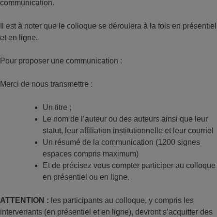
communication.
Il est à noter que le colloque se déroulera à la fois en présentiel
et en ligne.
Pour proposer une communication :
Merci de nous transmettre :
Un titre ;
Le nom de l’auteur ou des auteurs ainsi que leur
statut, leur affiliation institutionnelle et leur courriel
Un résumé de la communication (1200 signes
espaces compris maximum)
Et de précisez vous compter participer au colloque
en présentiel ou en ligne.
ATTENTION :
les participants au colloque, y compris les
intervenants (en présentiel et en ligne), devront s’acquitter des