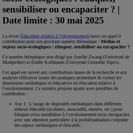
sensibiliser ou encapaciter ? |
Date limite : 30 mai 2025
La revue
Éducation relative à l’environnement
lance un appel à
contribution pour son prochain numéro thématique :
Médias et
enjeux socio-écologiques : éduquer, sensibiliser ou encapaciter ?
Ce numéro thématique sera dirigé par Aurélie Zwang (Université de
Montpellier) et Émilie Kohlmann (Université Grenoble Alpes).
Cet appel est ouvert aux contributions issues de la recherche et aux
analyses réflexives issues des pratiques permettant de croiser les
dimensions médiatiques et éducatives en éducation relative à
l’environnement. Ce numéro propose quatre axes possibles de
contribution :
Axe 1 : L’usage de dispositifs médiatiques dans différents
milieux éducatifs (scolaires, associatifs, musées, etc.) pour
éduquer et/ou sensibiliser à l’environnement et/ou encapaciter,
avec une attention particulière à la problématisation conjointe
des enjeux médiatiques et éducatifs ;