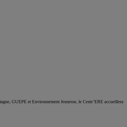
montagne, GUEPE et Environnement Jeunesse, le Centr’ERE accueillera