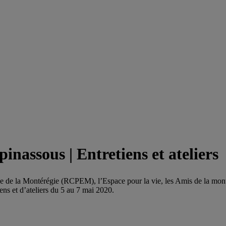
nassous | Entretiens et ateliers
ance de la Montérégie (RCPEM), l’Espace pour la vie, les Amis de la 
ens et d’ateliers du 5 au 7 mai 2020.