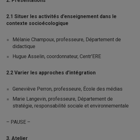
2. Présentations
2.1 Situer les activités d’enseignement dans le
contexte socioécologique
Mélanie Champoux, professeure, Département de
didactique
Hugue Asselin, coordonnateur, Centr’ERE
2.2 Varier les approches d’intégration
Geneviève Perron, professeure, École des médias
Marie Langevin, professeure, Département de
stratégie, responsabilité sociale et environnementale
– PAUSE –
3. Atelier