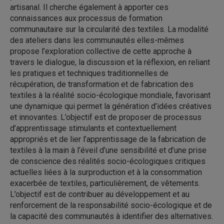
artisanal. Il cherche également à apporter ces
connaissances aux processus de formation
communautaire sur la circularité des textiles. La modalité
des ateliers dans les communautés elles-mêmes
propose l’exploration collective de cette approche à
travers le dialogue, la discussion et la réflexion, en reliant
les pratiques et techniques traditionnelles de
récupération, de transformation et de fabrication des
textiles à la réalité socio-écologique mondiale, favorisant
une dynamique qui permet la génération d’idées créatives
et innovantes. L’objectif est de proposer de processus
d’apprentissage stimulants et contextuellement
appropriés et de lier l’apprentissage de la fabrication de
textiles à la main à l’éveil d’une sensibilité et d’une prise
de conscience des réalités socio-écologiques critiques
actuelles liées à la surproduction et à la consommation
exacerbée de textiles, particulièrement, de vêtements.
L’objectif est de contribuer au développement et au
renforcement de la responsabilité socio-écologique et de
la capacité des communautés à identifier des alternatives.