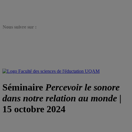
N
ous suivre sur :
Séminaire
Percevoir le sonore
dans notre relation au monde
|
15 octobre 2024