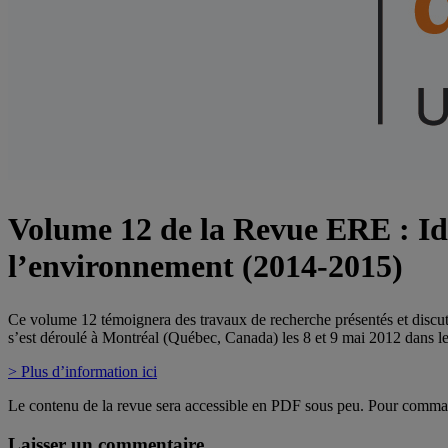
Volume 12 de la Revue ERE : Ide
l’environnement (2014-2015)
Ce volume 12 témoignera des travaux de recherche présentés et discutés
s’est déroulé à Montréal (Québec, Canada) les 8 et 9 mai 2012 dans l
> Plus d’information ici
Le contenu de la revue sera accessible en PDF sous peu. Pour comma
Laisser un commentaire