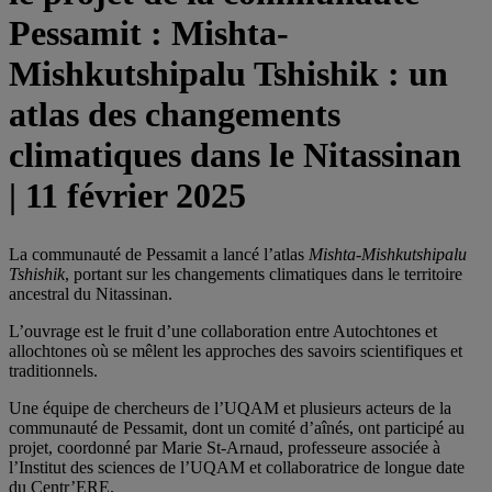
Pessamit : Mishta-
Mishkutshipalu Tshishik : un
atlas des changements
climatiques dans le Nitassinan
| 11 février 2025
La communauté de Pessamit a lancé l’atlas
Mishta-Mishkutshipalu
Tshishik
, portant sur les changements climatiques dans le territoire
ancestral du Nitassinan.
L’ouvrage est le fruit d’une collaboration entre Autochtones et
allochtones où se mêlent les approches des savoirs scientifiques et
traditionnels.
Une équipe de chercheurs de l’UQAM et plusieurs acteurs de la
communauté de Pessamit, dont un comité d’aînés, ont participé au
projet, coordonné par Marie St-Arnaud, professeure associée à
l’Institut des sciences de l’UQAM et collaboratrice de longue date
du Centr’ERE.