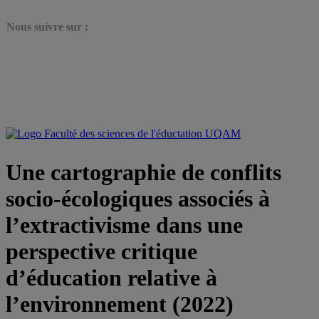
N
ous suivre sur :
Une cartographie de conflits
socio-écologiques associés à
l’extractivisme dans une
perspective critique
d’éducation relative à
l’environnement (2022)