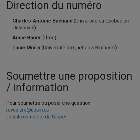
Direction du numéro
Charles-Antoine Bachand
(Université du Québec en
Outaouais)
Annie Bauer
(Ifrée)
Lucie Morin
(Université du Québec à Rimouski)
Soumettre une proposition
/ information
Pour soumettre ou poser une question :
revue.ere@uqam.ca
Détails complets de l’appel