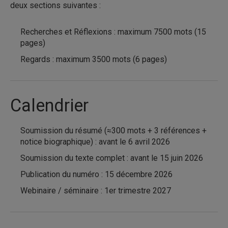
deux sections suivantes :
Recherches et Réflexions : maximum 7500 mots (15
pages)
Regards : maximum 3500 mots (6 pages)
Calendrier
Soumission du résumé (≈300 mots + 3 références +
notice biographique) : avant le 6 avril 2026
Soumission du texte complet : avant le 15 juin 2026
Publication du numéro : 15 décembre 2026
Webinaire / séminaire : 1er trimestre 2027