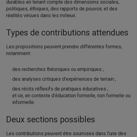
durables en tenant compte des dimensions sociales,
politiques, éthiques, des rapports de pouvoir, et des
réalités vécues dans les milieux.
Types de contributions attendues
Les propositions peuvent prendre différentes formes,
notamment :
des recherches théoriques ou empiriques ;
des analyses critiques d’expériences de terrain ;
des récits réflexifs de pratiques éducatives ;
et ce, en contexte d’éducation formelle, non formelle ou
informelle.
Deux sections possibles
Les contributions peuvent être soumises dans l’une des