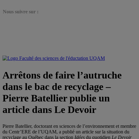
N
ous suivre sur :
Arrêtons de faire l’autruche
dans le bac de recyclage –
Pierre Batellier publie un
article dans Le Devoir
Pierre Batellier, doctorant en sciences de l’environnement et membre
du Centr’ERE de l’UQAM, a publié un article sur la situation du
recyclage au Québec dans la section
Idées
du quotidien
Le Devoir