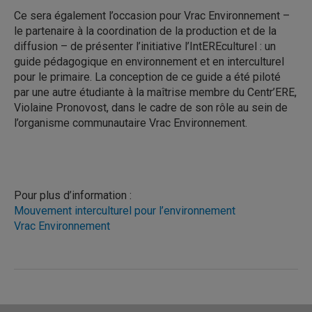
Ce sera également l’occasion pour Vrac Environnement –
le partenaire à la coordination de la production et de la
diffusion – de présenter l’initiative l’IntEREculturel : un
guide pédagogique en environnement et en interculturel
pour le primaire. La conception de ce guide a été piloté
par une autre étudiante à la maîtrise membre du Centr’ERE,
Violaine Pronovost, dans le cadre de son rôle au sein de
l’organisme communautaire Vrac Environnement.
Pour plus d’information :
Mouvement interculturel pour l’environnement
Vrac Environnement