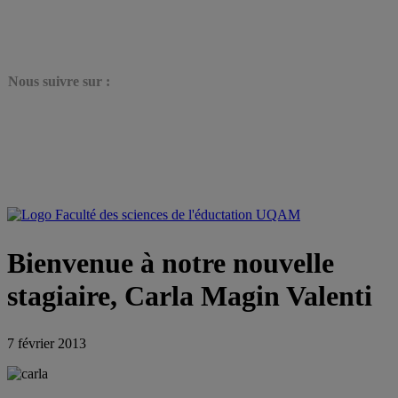
N
ous suivre sur :
Bienvenue à notre nouvelle
stagiaire, Carla Magin Valenti
7 février 2013