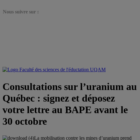
N
ous suivre sur :
Consultations sur l’uranium au
Québec : signez et déposez
votre lettre au BAPE avant le
30 octobre
La mobilisation contre les mines d’uranium prend