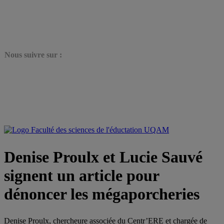
N
ous suivre sur :
Denise Proulx et Lucie Sauvé
signent un article pour
dénoncer les mégaporcheries
Denise Proulx, chercheure associée du Centr’ERE et chargée de