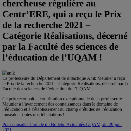
chercheuse régulière au
Centr’ERE, qui a reçu le Prix
de la recherche 2021 –
Catégorie Réalisations, décerné
par la Faculté des sciences de
l’éducation de l’UQAM !
La professeure du Département de didactique Anik Meunier a reçu
le Prix de la recherche 2021 – Catégorie Réalisations, décerné par la
Faculté des sciences de l’éducation de l’UQAM.
Ce prix reconnait la contribution exceptionnelle de la professeure
Meunier à l’avancement des connaissances dans le domaine de
l’éducation et à l’établissement du champ d’études de l’éducation
muséale. Toutes nos félicitations !
Pour consulter l’article du Bulletin Actualités UQAM, du 29 juin
2021.