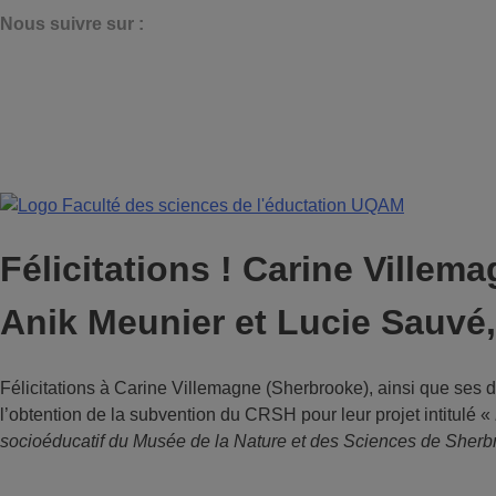
N
ous suivre sur :
Félicitations ! Carine Ville
Anik Meunier et Lucie Sauvé
Félicitations à Carine Villemagne (Sherbrooke), ainsi que ses
l’obtention de la subvention du CRSH pour leur projet intitulé «
socioéducatif du Musée de la Nature et des Sciences de Sher