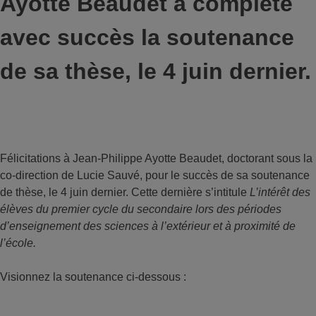
Ayotte Beaudet a complété
avec succès la soutenance
de sa thèse, le 4 juin dernier.
Félicitations à Jean-Philippe Ayotte Beaudet, doctorant sous la
co-direction de Lucie Sauvé, pour le succès de sa soutenance
de thèse, le 4 juin dernier. Cette dernière s’intitule
L’intérêt des
élèves du premier cycle du secondaire lors des périodes
d’enseignement des sciences à l’extérieur et à proximité de
l’école.
Visionnez la soutenance ci-dessous :