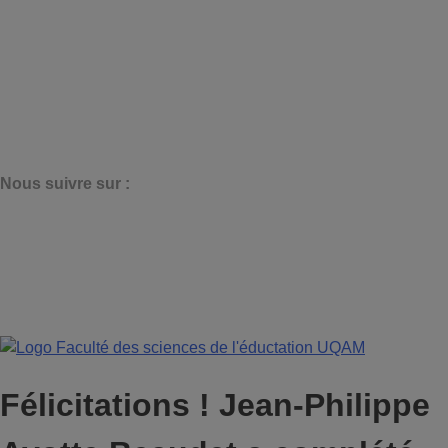
N
ous suivre sur :
Félicitations ! Jean-Philippe