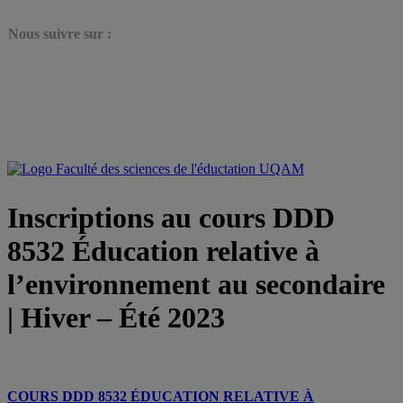
N
ous suivre sur :
Inscriptions au cours DDD
8532 Éducation relative à
l’environnement au secondaire
| Hiver – Été 2023
COURS DDD 8532
ÉDUCATION RELATIVE À