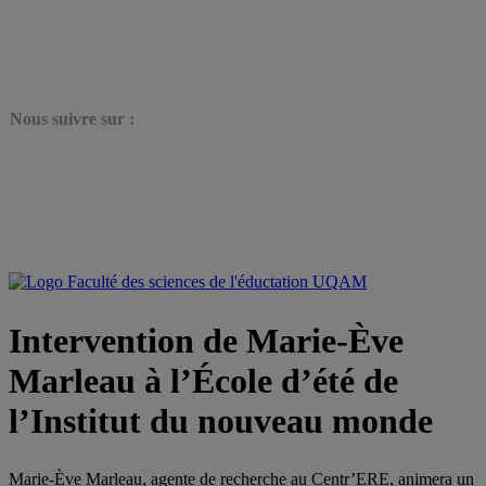
N
ous suivre sur :
Intervention de Marie-Ève
Marleau à l’École d’été de
l’Institut du nouveau monde
Marie-Ève Marleau, agente de recherche au Centr’ERE, animera un