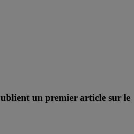
blient un premier article sur le