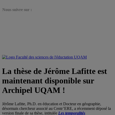
N
ous suivre sur :
La thèse de Jérôme Lafitte est
maintenant disponible sur
Archipel UQAM !
Jérôme Lafitte, Ph.D. en éducation et Docteur en géographie,
désormais chercheur associé au Centr’ERE, a récemment déposé la
version finale de sa thèse, intitulée
Les temporalités