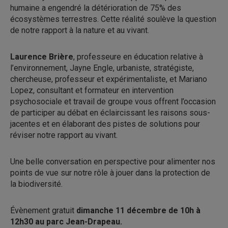
humaine a engendré la détérioration de 75% des
écosystèmes terrestres. Cette réalité soulève la question
de notre rapport à la nature et au vivant.
Laurence Brière
, professeure en éducation relative à
l’environnement, Jayne Engle, urbaniste, stratégiste,
chercheuse, professeur et expérimentaliste, et Mariano
Lopez, consultant et formateur en intervention
psychosociale et travail de groupe vous offrent l’occasion
de participer au débat en éclaircissant les raisons sous-
jacentes et en élaborant des pistes de solutions pour
réviser notre rapport au vivant.
Une belle conversation en perspective pour alimenter nos
points de vue sur notre rôle à jouer dans la protection de
la biodiversité.
Évènement gratuit
dimanche 11 décembre de 10h à
12h30 au parc Jean-Drapeau.