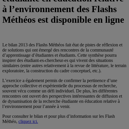
à l’environnement des Flashs
Méthéos est disponible en ligne
Le bilan 2013 des Flashs Méthéos fait état de pistes de réflexion et
de solutions qui ont émergé des rencontres de la communauté
d’apprentissage d’étudiantes et étudiants. Cette synthèse pourra
inspirer des étudiant-es-chercheur-es qui vivent des situations
similaires (entre autres relativement à la revue de littérature, le terrain
exploratoire, la construction du cadre conceptuel, etc.).
L’exercice a également permis de confirmer la pertinence d’une
approche collective et expérientielle du processus de recherche,
souvent vécu comme un défi individuel. De plus, les différentes
rencontres ont ouvert des perspectives intéressantes de diffusion et
de dynamisation de la recherche étudiante en éducation relative à
l’environnement pour l’année à venir.
Pour consulter le bilan et pour plus d’information sur les Flash
Méthéo,
cliquez ici.