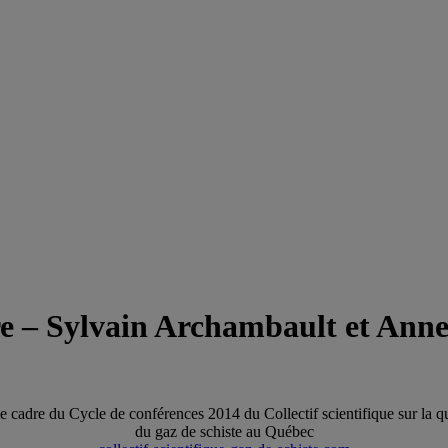
re – Sylvain Archambault et Anne-
e cadre du Cycle de conférences 2014 du Collectif scientifique sur la q
du gaz de schiste au Québec