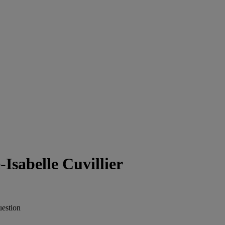
Isabelle Cuvillier
uestion