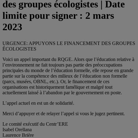
des groupes écologistes | Date
limite pour signer : 2 mars
2023
URGENCE: APPUYONS LE FINANCEMENT DES GROUPES
ÉCOLOGISTES
Voici un appel important du RQGE. Alors que l’éducation relative à
l’environnement ne fait toujours pas partie des préoccupations
principales du monde de l’éducation formelle, elle repose en grande
partie sur la compétence des milieux de l’éducation non formelle
(parcs, musées, OBNL, etc.). Or, le financement de ces
organisations est historiquement famélique et malgré tout
actuellement laissé à l’abandon par le gouvernement en poste.
L’appel actuel en est un de solidarité.
Merci d’appuyer et de relayer l’appel si vous le jugez pertinent.
Le comité exécutif du Centr’ERE
Isabel Orellana
Laurence Brière