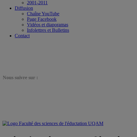
2001-2011
Diffusion
Chaîne YouTube
Page Facebook
Vidéos et diaporamas
Infolettres et Bulletins
Contact
N
ous suivre sur :